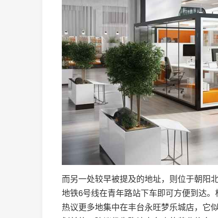
而另一处较早被提及的地址，则位于朝阳北
地铁6号线在青年路站下车即可方便到达。
热议更多地集中在丰台永旺梦乐城店，它