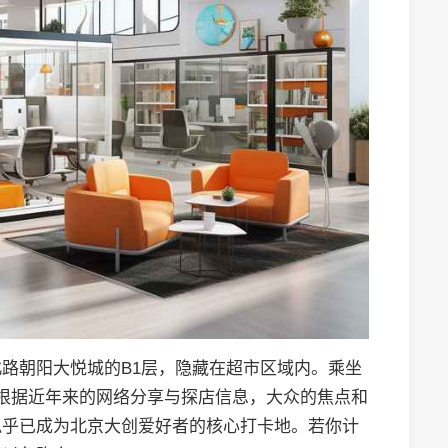
路朝阳大悦城的B1层，隐藏在超市区域内。乘坐
根据近年来的网络分享与探店信息，大众的焦点和
似乎已成为北京大创爱好者的核心打卡地。若你计