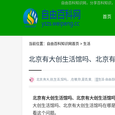
自由百科知识网，分享百科知识，
首页
当前位置：
自由百科知识网首页
>
生活
北京有大创生活馆吗、北京
北京,有大,创,生活,馆吗,、,在哪,你,是否,曾,
生活-自由
北京有大创生活馆吗、北京有大创生活馆
大创生活馆吗、北京有大创生活馆吗在哪
看这个问题。