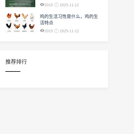
2015
2025-11-12
鸡的生活习性是什么，鸡的生
活特点
2015
2025-11-12
推荐排行