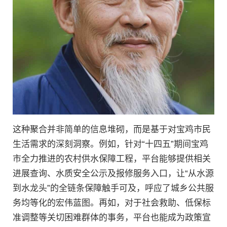
这种聚合并非简单的信息堆砌，而是基于对宝鸡市民
生活需求的深刻洞察。例如，针对“十四五”期间宝鸡
市全力推进的农村供水保障工程，平台能够提供相关
进展查询、水质安全公示及报修服务入口，让“从水源
到水龙头”的全链条保障触手可及，呼应了城乡公共服
务均等化的宏伟蓝图。再如，对于社会救助、低保标
准调整等关切困难群体的事务，平台也能成为政策宣