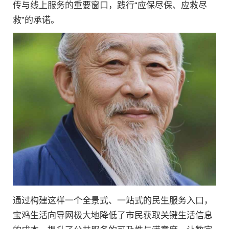
传与线上服务的重要窗口，践行“应保尽保、应救尽
救”的承诺。
通过构建这样一个全景式、一站式的民生服务入口，
宝鸡生活向导网极大地降低了市民获取关键生活信息