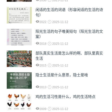
2030
2025-11-12
闲适的生活的词语（形容闲适的生活的诗
句）
2022
2025-11-12
阳光生活的句子唯美短句（阳光生活的文
案）
2018
2025-11-12
部队真实生活是怎么样的啊、部队里真实
生活
2015
2025-11-12
隐士生活是什么意思，隐士是啥
2013
2025-11-12
鸡的生活习性是什么，鸡的生活特点
2009
2025-11-12