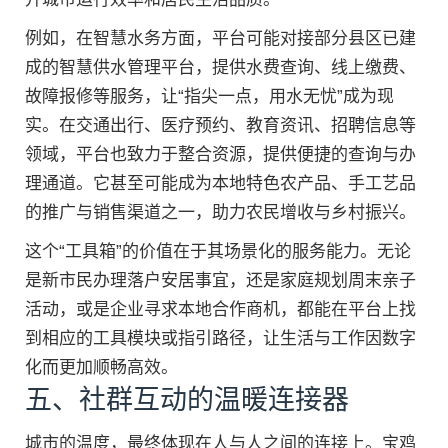
例如，在智慧水务方面，平台可能对接部分县区已建
成的智慧供水管理平台，提供水费查询、线上缴费、
故障报修等服务，让“指尖一点，用水无忧”成为现
实。在交通出行、医疗预约、教育资讯、招聘信息等
领域，平台也致力于整合资源，提供便捷的查询与办
理通道。它甚至可能成为本地特色农产品、手工艺品
的推广与销售渠道之一，助力农民增收与乡村振兴。
这个“工具箱”的价值在于其场景化的服务能力。无论
是新市民办理落户安居事宜，还是家庭规划周末亲子
活动，或是企业寻求本地合作商机，都能在平台上找
到相应的工具模块或指引路径，让生活与工作因数字
化而更加顺畅高效。
五、社群互动的温暖连接器
城市的温度，最终体现在人与人之间的连接上。宝鸡