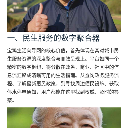
一、民生服务的数字聚合器
宝鸡生活向导网的核心价值，首先体现在其对城市民
生服务资源的深度整合与高效呈现上。平台如同一个
精密的数字枢纽，将分散在政务、商业、社区中的信
息流汇聚成清晰可用的生活指南。从查询政务服务流
程、了解最新惠民政策，到寻找周边便民设施、获取
停水停电通知，用户都能在这里找到权威、及时的答
案。