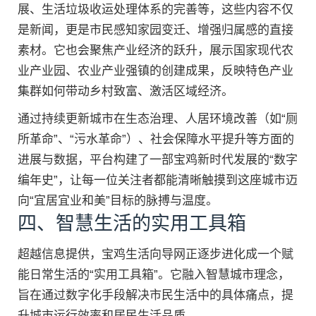
展、生活垃圾收运处理体系的完善等，这些内容不仅
是新闻，更是市民感知家园变迁、增强归属感的直接
素材。它也会聚焦产业经济的跃升，展示国家现代农
业产业园、农业产业强镇的创建成果，反映特色产业
集群如何带动乡村致富、激活区域经济。
通过持续更新城市在生态治理、人居环境改善（如“厕
所革命”、“污水革命”）、社会保障水平提升等方面的
进展与数据，平台构建了一部宝鸡新时代发展的“数字
编年史”，让每一位关注者都能清晰触摸到这座城市迈
向“宜居宜业和美”目标的脉搏与温度。
四、智慧生活的实用工具箱
超越信息提供，宝鸡生活向导网正逐步进化成一个赋
能日常生活的“实用工具箱”。它融入智慧城市理念，
旨在通过数字化手段解决市民生活中的具体痛点，提
升城市运行效率和居民生活品质。