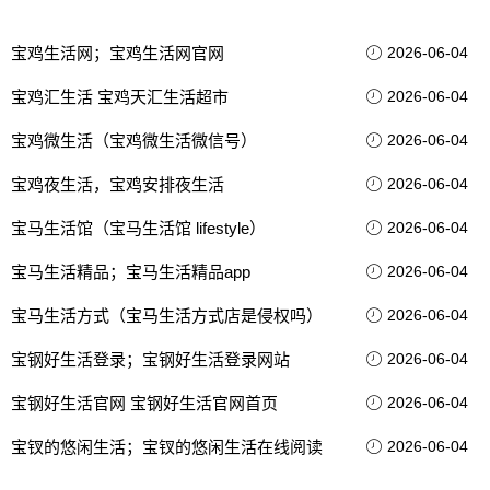
宝鸡生活网；宝鸡生活网官网
2026-06-04
宝鸡汇生活 宝鸡天汇生活超市
2026-06-04
宝鸡微生活（宝鸡微生活微信号）
2026-06-04
宝鸡夜生活，宝鸡安排夜生活
2026-06-04
宝马生活馆（宝马生活馆 lifestyle）
2026-06-04
宝马生活精品；宝马生活精品app
2026-06-04
宝马生活方式（宝马生活方式店是侵权吗）
2026-06-04
宝钢好生活登录；宝钢好生活登录网站
2026-06-04
宝钢好生活官网 宝钢好生活官网首页
2026-06-04
宝钗的悠闲生活；宝钗的悠闲生活在线阅读
2026-06-04