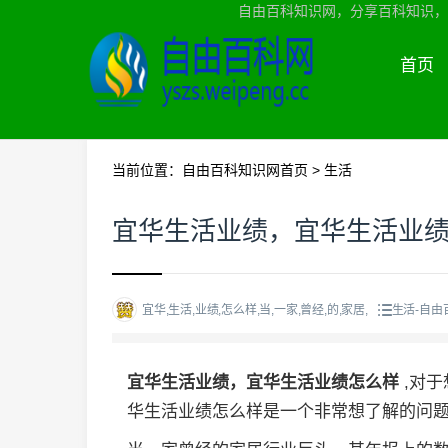
自由百科知识网，分享百科知识，
首页
当前位置：
自由百科知识网首页
>
生活
宜华生活业绩，宜华生活业
宜华,生活,业绩,怎么样,当,一家,曾经,的,家居,
生活-自由
宜华生活业绩，宜华生活业绩怎么样
,对
华生活业绩怎么样是一个非常想了解的问