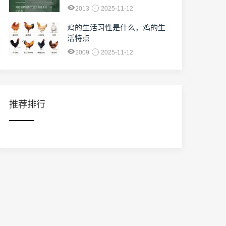
2013
2025-11-12
鸡的生活习性是什么，鸡的生
活特点
2009
2025-11-12
推荐排行