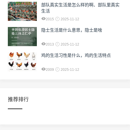
部队真实生活是怎么样的啊、部队里真实
生活
2015
2025-11-12
隐士生活是什么意思，隐士是啥
2013
2025-11-12
鸡的生活习性是什么，鸡的生活特点
2009
2025-11-12
推荐排行