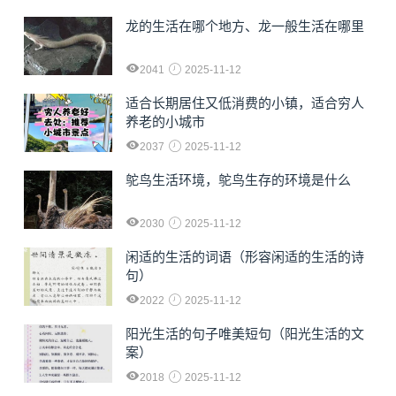
龙的生活在哪个地方、龙一般生活在哪里
2041
2025-11-12
适合长期居住又低消费的小镇，适合穷人
养老的小城市
2037
2025-11-12
鸵鸟生活环境，鸵鸟生存的环境是什么
2030
2025-11-12
闲适的生活的词语（形容闲适的生活的诗
句）
2022
2025-11-12
阳光生活的句子唯美短句（阳光生活的文
案）
2018
2025-11-12