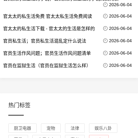
2026-06-04
官太太的私生活免费 官太太私生活免费阅读
2026-06-04
官太太的私生活下载 - 官太太的生活是怎样的
2026-06-04
官员私生活；官员私生活混乱定什么说法
2026-06-04
官员生活作风问题；官员生活作风问题清单
2026-06-04
官员在监狱生活（官员在监狱生活怎么样）
2026-06-04
热门标签
厨卫电器
宠物
法律
娱乐八卦