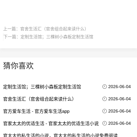
上一篇：
官舍生活汇（官舍组合起来读什么）
下一篇：
定制生活馆；三棵树小森板定制生活馆
猜你喜欢
定制生活馆；三棵树小森板定制生活馆
2026-06-04
官舍生活汇（官舍组合起来读什么）
2026-06-04
官方爱车生活 - 官方爱车生活app
2026-06-04
官家太太的优适生活 - 官家太太的优适生活小说
2026-06-04
官太太的私生活的小说，官太太的私生活的小说免费阅读