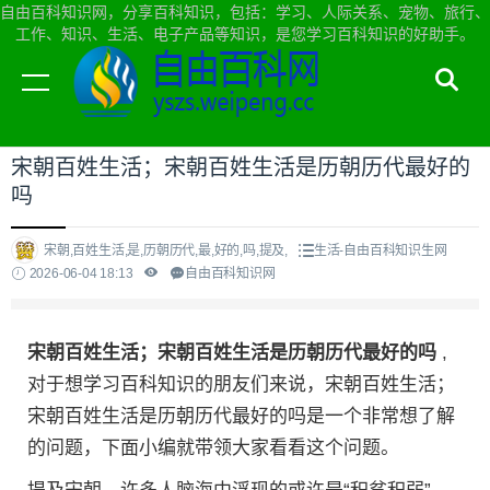
自由百科知识网，分享百科知识，包括：学习、人际关系、宠物、旅行、
工作、知识、生活、电子产品等知识，是您学习百科知识的好助手。
当前位置：
自由百科知识网首页
>
生活
宋朝百姓生活；宋朝百姓生活是历朝历代最好的
吗
宋朝,百姓生活,是,历朝历代,最,好的,吗,提及,
生活-自由百科知识生网
2026-06-04 18:13
自由百科知识网
宋朝百姓生活；宋朝百姓生活是历朝历代最好的吗
,
对于想学习百科知识的朋友们来说，宋朝百姓生活；
宋朝百姓生活是历朝历代最好的吗是一个非常想了解
的问题，下面小编就带领大家看看这个问题。