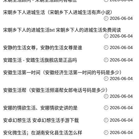
宋朝乡下人进城生活（宋朝乡下人进城生活有声小说）
2026-06-04
宋朝乡下人的进城生活txt 宋朝乡下人的进城生活免费阅读
2026-06-04
安静的生活女尊，安静的生活女尊是谁
2026-06-04
安踏生活 - 安踏生活旗舰店是正品吗
2026-06-04
安徽生活第一时间（安徽经济生活第一时间的号码是多少）
2026-06-04
安徽生活帮（安徽生活频道帮女郎电话号码是多少）
2026-06-04
安娜的情欲生活、安娜情欲史讲的是
2026-06-04
安卓幻想生活 安卓幻想生活手游下载
2026-06-04
安化微生活；在湖南安化县生活怎么样
2026-06-04