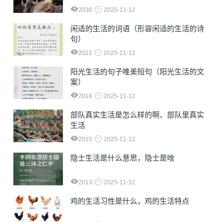
2030
2025-11-12
闲适的生活的词语（形容闲适的生活的诗
句）
2022
2025-11-12
阳光生活的句子唯美短句（阳光生活的文
案）
2018
2025-11-12
部队真实生活是怎么样的啊、部队里真实
生活
2015
2025-11-12
隐士生活是什么意思，隐士是啥
2013
2025-11-12
鸡的生活习性是什么，鸡的生活特点