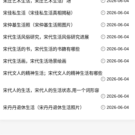
宋庄艺术生活，宋庄艺术生活广场
2026-06-04
宋佳私生活（宋佳私生活真相揭秘）
2026-06-04
宋仲基生活照（宋仲基生活照图片）
2026-06-04
宋代生活风俗研究，宋代生活风俗研究进展
2026-06-04
宋代生活的书，宋代生活的书籍有哪些
2026-06-04
宋代生活画，宋代生活场景绘画
2026-06-04
宋代文人的精神生活；宋代文人的精神生活有哪些
2026-06-04
宋代人的生活，宋代人的生活状态,用一个词形容
2026-06-04
宋丹丹退休生活（宋丹丹退休生活照片）
2026-06-04