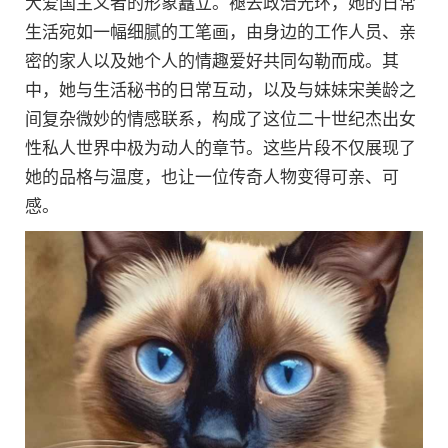
大爱国主义者的形象矗立。褪去政治光环，她的日常
生活宛如一幅细腻的工笔画，由身边的工作人员、亲
密的家人以及她个人的情趣爱好共同勾勒而成。其
中，她与生活秘书的日常互动，以及与妹妹宋美龄之
间复杂微妙的情感联系，构成了这位二十世纪杰出女
性私人世界中极为动人的章节。这些片段不仅展现了
她的品格与温度，也让一位传奇人物变得可亲、可
感。