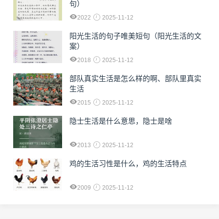
句）
2022
2025-11-12
阳光生活的句子唯美短句（阳光生活的文
案）
2018
2025-11-12
部队真实生活是怎么样的啊、部队里真实
生活
2015
2025-11-12
隐士生活是什么意思，隐士是啥
2013
2025-11-12
鸡的生活习性是什么，鸡的生活特点
2009
2025-11-12