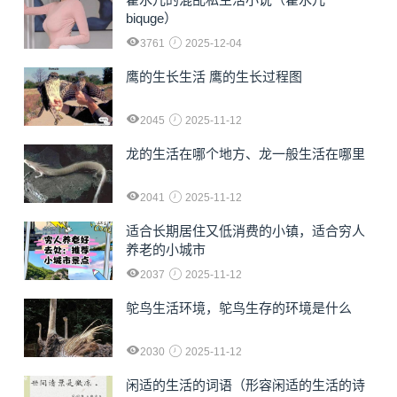
biquge）
3761
2025-12-04
鹰的生长生活 鹰的生长过程图
2045
2025-11-12
龙的生活在哪个地方、龙一般生活在哪里
2041
2025-11-12
适合长期居住又低消费的小镇，适合穷人
养老的小城市
2037
2025-11-12
鸵鸟生活环境，鸵鸟生存的环境是什么
2030
2025-11-12
闲适的生活的词语（形容闲适的生活的诗