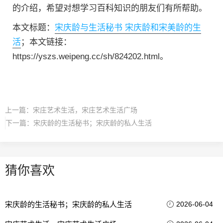
的介绍，希望对想学习百科知识的朋友们有所帮助。
本文标题：
宋庆龄与生活秘书 宋庆龄和宋美龄的生
活
；本文链接：
https://yszs.weipeng.cc/sh/824202.html。
上一篇：
宋庄艺术生活，宋庄艺术生活广场
下一篇：
宋庆龄的生活秘书；宋庆龄的私人生活
猜你喜欢
宋庆龄的生活秘书；宋庆龄的私人生活
2026-06-04