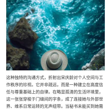
这种独特的沟通方式，折射出宋庆龄对个人空间与工
作秩序的珍视。它并非疏远，而是一种建立在高度信
任与尊重基础上的自律。在略显孤清的生活环境里，
这一张张穿梭于门缝间的字条，成了连接她与外部世
界、维系日常运转的无声纽带。当秘书未能买到她需