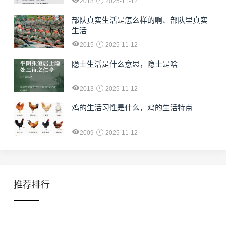
2018
2025-11-12
部队真实生活是怎么样的啊、部队里真实
生活
2015
2025-11-12
隐士生活是什么意思，隐士是啥
2013
2025-11-12
鸡的生活习性是什么，鸡的生活特点
2009
2025-11-12
推荐排行