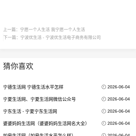
上一篇：
宁愿一个人生活 我宁愿一个人生活
下一篇：
宁波优生活 - 宁波优生活电子商务有限公司
猜你喜欢
宁德生活网 宁德生活水平怎样
2026-06-04
宁夏生活网、宁夏生活网微信公众号
2026-06-04
宁东生活 - 宁夏宁东生活网
2026-06-04
婆婆妈妈生活网（婆婆妈妈生活网名大全）
2026-06-04
如皋生活网（如皋生活水平怎么样）
2026-06-04