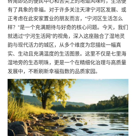
转角即达的便民中心和舌尖上的地道风味时，生活便
有了具象的幸福。对于许多关注天津宁河区发展、或
正考虑在此安家置业的朋友而言，“宁河区生活怎么
样？”是一个充满期待与好奇的核心问题。今天，我们
就透过“宁河生活网”的视角，深入这座融合了湿地灵
韵与现代活力的城区，从多个维度为您描绘一幅真
实、生动且充满温度的生活图景。这里不仅是七里海
湿地旁的生态明珠，更是一个在精细化治理与高质量
发展中，不断刷新幸福指数的品质家园。