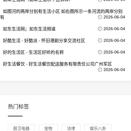
如图河的两岸分别有生活小区 如右图所示一条河流的两岸分别
有
2026-06-04
如东生活网；如东生活频道
2026-06-04
好酷生活 - 好酷派 - 怀旧港剧分享交流社区
2026-06-04
好的生活区 - 生活区好听的名称
2026-06-04
好生活餐饮 - 好生活餐饮配送服务有限责任公司广州军区
2026-06-04
热门标签
厨卫电器
宠物
法律
娱乐八卦