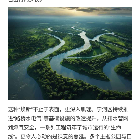
这种“焕新”不止于表面，更深入肌理。宁河区持续推
进“路桥水电气”等基础设施的改造提升，从排水管网
到燃气安全，一系列工程筑牢了城市运行的“生命
线”。更令人心动的是绿意的蔓延。多个主题公园与口