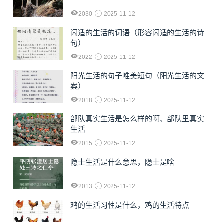
2030
2025-11-12
闲适的生活的词语（形容闲适的生活的诗
句）
2022
2025-11-12
阳光生活的句子唯美短句（阳光生活的文
案）
2018
2025-11-12
部队真实生活是怎么样的啊、部队里真实
生活
2015
2025-11-12
隐士生活是什么意思，隐士是啥
2013
2025-11-12
鸡的生活习性是什么，鸡的生活特点