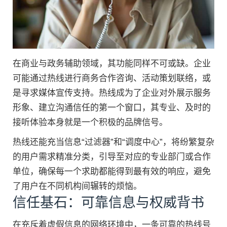
在商业与政务辅助领域，其功能同样不可或缺。企业
可能通过热线进行商务合作咨询、活动策划联络，或
是寻求媒体宣传支持。热线成为了企业对外展示服务
形象、建立沟通信任的第一个窗口，其专业、及时的
接听体验本身就是一个积极的品牌信号。
热线还能充当信息“过滤器”和“调度中心”，将纷繁复杂
的用户需求精准分类，引导至对应的专业部门或合作
单位，确保每一个求助都能得到最有效的响应，避免
了用户在不同机构间辗转的烦恼。
信任基石：可靠信息与权威背书
在充斥着虚假信息的网络环境中，一条可靠的热线号