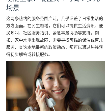
场景
这两条热线的服务范围广泛，几乎涵盖了日常生活的
方方面面。在民生领域，它们可以提供生活资讯、便
民呼叫、社区服务指引、紧急事务协助等支持。例
如，家中水电出现故障、需要寻找可靠的保洁或育儿
服务、查询本地最新的政策动态，都可以通过热线获
得初步解答或转接服务。