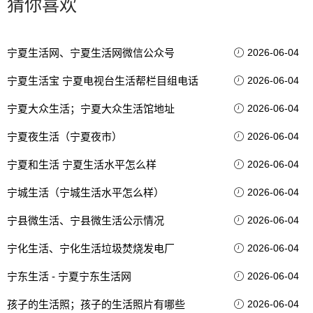
猜你喜欢
宁夏生活网、宁夏生活网微信公众号
2026-06-04
宁夏生活宝 宁夏电视台生活帮栏目组电话
2026-06-04
宁夏大众生活；宁夏大众生活馆地址
2026-06-04
宁夏夜生活（宁夏夜市）
2026-06-04
宁夏和生活 宁夏生活水平怎么样
2026-06-04
宁城生活（宁城生活水平怎么样）
2026-06-04
宁县微生活、宁县微生活公示情况
2026-06-04
宁化生活、宁化生活垃圾焚烧发电厂
2026-06-04
宁东生活 - 宁夏宁东生活网
2026-06-04
孩子的生活照；孩子的生活照片有哪些
2026-06-04