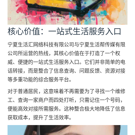
核心价值：一站式生活服务入口
宁夏生活汇网络科技有限公司与宁夏生活帮传媒有限
公司所运营的热线，其核心价值在于打造了一个权
威、便捷的一站式生活服务入口。它们并非简单的电
话转接，而是整合了信息查询、问题反馈、资源对接
等多重功能的综合服务平台。
对于普通居民，这意味着不再需要为了寻找一个维修
工、查询一家商户而四处打听，只需记住一个号码，
便能高效对接所需服务。这种整合极大地降低了信息
获取成本，提升了生活效率。