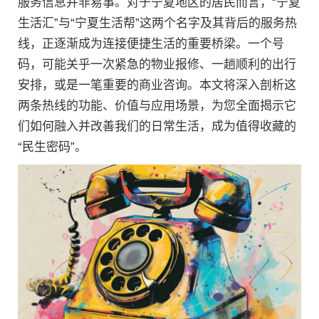
服务信息并非易事。对于宁夏地区的居民而言，“宁夏
生活汇”与“宁夏生活帮”这两个名字及其背后的服务热
线，正逐渐成为连接便捷生活的重要桥梁。一个号
码，可能关乎一次紧急的物业报修、一趟顺利的出行
安排，或是一笔重要的商业咨询。本文将深入剖析这
两条热线的功能、价值与应用场景，为您全面揭示它
们如何融入并改善我们的日常生活，成为值得收藏的
“民生密码”。