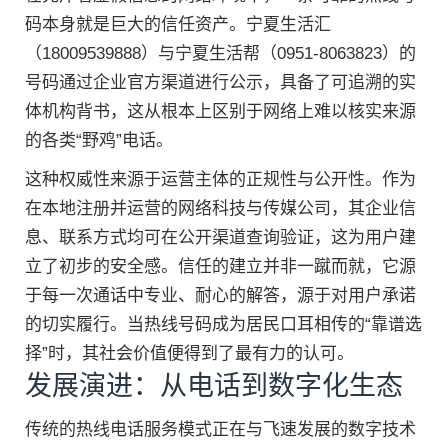
码本身就是巨大的信任资产。宁夏生活汇
（18009539888）与宁夏生活帮（0951-8063823）的
号码通过企业官方渠道进行公示，具备了可追溯的实
体机构背书，这从根本上区别于网络上难以核实来源
的各类“野鸡”电话。
这种权威性来源于运营主体的正规性与公开性。作为
在本地注册并运营的网络科技与传媒公司，其企业信
息、联系方式均可在公开渠道查询验证，这为用户建
立了初步的安全感。信任的建立并非一蹴而就，它源
于每一次通话中专业、耐心的解答，源于对用户承诺
的切实履行。当热线号码成为居民口耳相传的“靠谱选
择”时，其社会价值便得到了最有力的认可。
发展演进：从电话到数字化生态
传统的热线电话服务模式正在与飞速发展的数字技术