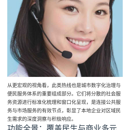
从更宏观的视角看，此类热线也是城市数字化治理与
便民服务体系的重要组成部分。它们将分散的社会服
务资源进行标准化梳理和窗口化呈现，是连接公共服
务与市场服务的有效节点，彰显了本地企业对区域民
生需求的深度洞察与积极响应。
功能全景：覆盖民生与商业多元