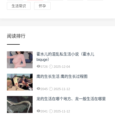
生活常识
怀孕
阅读排行
霍水儿的混乱私生活小说（霍水儿
biquge）
3726
2025-12-04
鹰的生长生活 鹰的生长过程图
2045
2025-11-12
龙的生活在哪个地方、龙一般生活在哪里
2041
2025-11-12