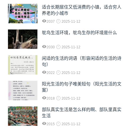
适合长期居住又低消费的小镇，适合穷人
养老的小城市
2037
2025-11-12
鸵鸟生活环境，鸵鸟生存的环境是什么
2030
2025-11-12
闲适的生活的词语（形容闲适的生活的诗
句）
2022
2025-11-12
阳光生活的句子唯美短句（阳光生活的文
案）
2018
2025-11-12
部队真实生活是怎么样的啊、部队里真实
生活
2015
2025-11-12