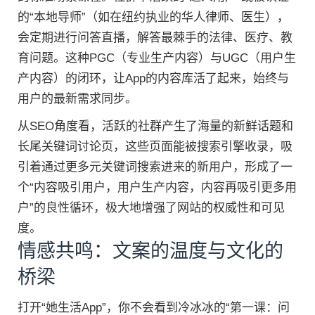
的“本地导师”（如在纽约执业的华人律师、医生），
会定期进行问答直播，解答最棘手的法律、医疗、教
育问题。这种PGC（专业生产内容）与UGC（用户生
产内容）的闭环，让App的内容库活了起来，始终与
用户的最新需求同步。
从SEO角度看，活跃的社群产生了海量的新鲜话题和
长尾关键词讨论页，这些页面能被搜索引擎收录，吸
引着通过更多元关键词搜索进来的新用户，形成了一
个“内容吸引用户，用户生产内容，内容再吸引更多用
户”的良性循环，极大地增强了网站的权威性和可见
度。
情感共鸣：文案的温度与文化的
桥梁
打开“她生活App”，你不会看到冷冰冰的“第一课：问