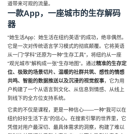
道带来可观的流量。
一款App，一座城市的生存解码
器
“她生活App：她生活在纽约英语”的成功，绝非偶然。
它是一次对传统语言学习模式的彻底颠覆。它将英语
从一门“学科”还原为一种“生存工具”，将纽约从一座
“观光城市”解构成一张“生存地图”。通过
精准的生存定
位、极致的场景切片、温暖的社群共筑、感性的情感
共鸣、智能的数据推送以及沉浸的视觉叙事
，它为用
户构建了一个从语言到文化、从信息到情感、从线上
到线下的全方位支持系统。
它卖的不仅是课程，更是一种信心——一种“我可以在
纽约好好生活下去”的信心。在搜索引擎的世界里，它
凭借对用户最深切、最具体需求的洞察，构建了难以