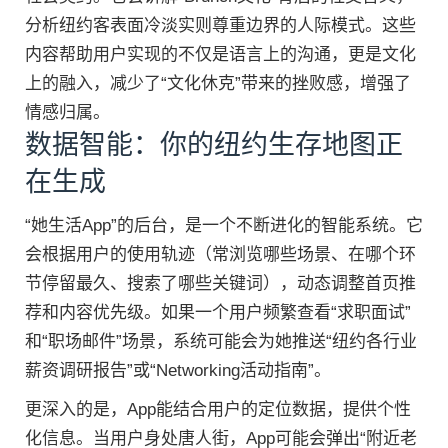
分析纽约客表面冷淡实则尊重边界的人际模式。这些
内容帮助用户实现的不仅是语言上的沟通，更是文化
上的融入，减少了“文化休克”带来的挫败感，增强了
情感归属。
数据智能：你的纽约生存地图正
在生成
“她生活App”的后台，是一个不断进化的智能系统。它
会根据用户的使用轨迹（常浏览哪些场景、在哪个环
节停留最久、搜索了哪些关键词），动态调整首页推
荐和内容优先级。如果一个用户频繁查看“求职面试”
和“职场邮件”场景，系统可能会为她推送“纽约各行业
薪资调研报告”或“Networking活动指南”。
更深入的是，App能结合用户的定位数据，提供个性
化信息。当用户身处唐人街，App可能会弹出“附近老