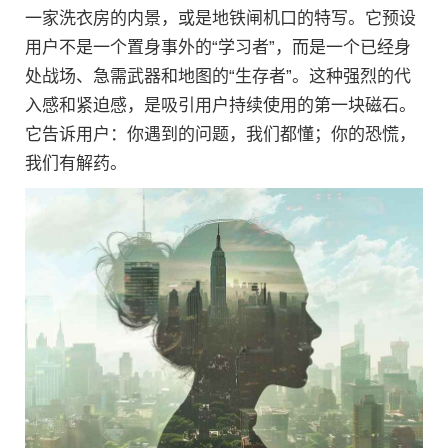
一家洗衣房的内景，或是地铁闸机口的特写。它预设
用户不是一个置身事外的“学习者”，而是一个已经身
处战场、急需武器和地图的“生存者”。这种强烈的代
入感和紧迫感，是吸引用户持续使用的第一块磁石。
它告诉用户：你遇到的问题，我们都懂；你的恐慌，
我们有解药。