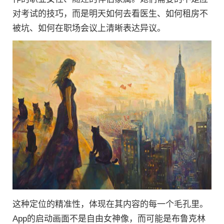
对考试的技巧，而是明天如何去看医生、如何租房不
被坑、如何在职场会议上清晰表达异议。
这种定位的精准性，体现在其内容的每一个毛孔里。
App的启动画面不是自由女神像，而可能是布鲁克林