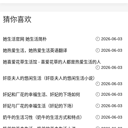
猜你喜欢
她生活官网 她生活简朴
2026-06-03
她热爱生活，她热爱生活英语翻译
2026-06-03
她喜爱花草生活馆 - 喜爱花草的人都是热爱生活的人
2026-06-03
奸臣夫人的悠闲生活（奸臣夫人的悠闲生活小说）
2026-06-03
奸妃和厂花的幸福生活、奸妃的下场如何
2026-06-03
奸妃与厂花的幸福生活（奸妃的下场）
2026-06-03
奶牛的生活习性（奶牛的生活方式和特点）
2026-06-03