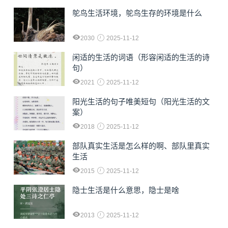
鸵鸟生活环境，鸵鸟生存的环境是什么
2030
2025-11-12
闲适的生活的词语（形容闲适的生活的诗
句）
2021
2025-11-12
阳光生活的句子唯美短句（阳光生活的文
案）
2018
2025-11-12
部队真实生活是怎么样的啊、部队里真实
生活
2015
2025-11-12
隐士生活是什么意思，隐士是啥
2013
2025-11-12