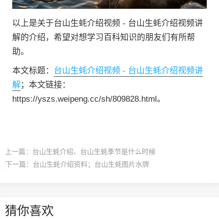
以上是关于台山生蚝介绍视频 - 台山生蚝介绍视频讲
解的介绍，希望对想学习百科知识的朋友们有所帮
助。
本文标题：
台山生蚝介绍视频 - 台山生蚝介绍视频讲
解
；本文链接：
https://yszs.weipeng.cc/sh/809828.html。
上一篇：
台山生蚝介绍、台山生蚝季节是什么时候
下一篇：
台山生蚝介绍资料；台山生蚝图片水牌
猜你喜欢