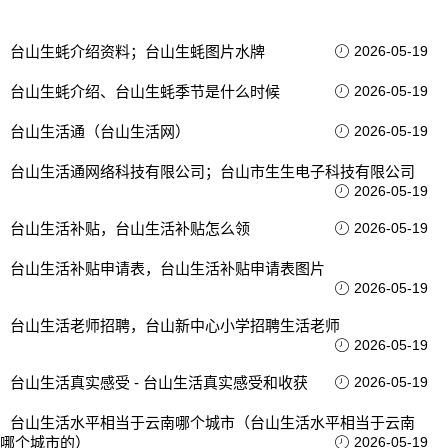
台山生蚝介绍资料；台山生蚝图片水牌
2026-05-19
台山生蚝介绍、台山生蚝季节是什么时候
2026-05-19
台山生活通（台山生活网）
2026-05-19
台山生活通网络科技有限公司；台山市生生电子科技有限公司
2026-05-19
台山生活补贴，台山生活补贴怎么领
2026-05-19
台山生活补贴申请表，台山生活补贴申请表图片
2026-05-19
台山生活老师招聘，台山新中心小学招聘生活老师
2026-05-19
台山生活真实感受 - 台山生活真实感受和收获
2026-05-19
台山生活水平相当于云南哪个城市（台山生活水平相当于云南
哪个城市的）
2026-05-19