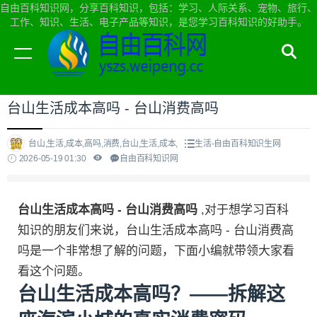
自由百科知识网，分享百科知识，包括：学习、人际关系、宠物、旅行、
工作、知识、生活、电子产品等知识，是您学习百科知识的好助手。
当前位置：
自由百科知识网首页
>
生活
台山生活成本高吗 - 台山消费高吗
台山,生活,成本,高吗,消费,台山,生活,成本,
生活-自由百科知识生网
2026-05-19 01:30
自由百科知识网
台山生活成本高吗 - 台山消费高吗
,对于想学习百科
知识的朋友们来说，台山生活成本高吗 - 台山消费高
吗是一个非常想了解的问题，下面小编就带领大家看
看这个问题。
台山生活成本高吗？——拆解这