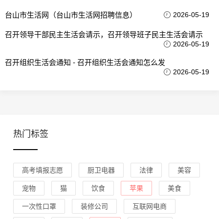
台山市生活网（台山市生活网招聘信息）
2026-05-19
召开领导干部民主生活会请示，召开领导班子民主生活会请示
2026-05-19
召开组织生活会通知 - 召开组织生活会通知怎么发
2026-05-19
热门标签
高考填报志愿
厨卫电器
法律
美容
宠物
猫
饮食
苹果
美食
一次性口罩
装修公司
互联网电商