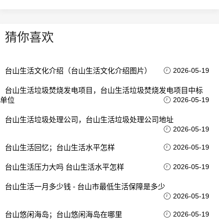
猜你喜欢
台山生活文化介绍（台山生活文化介绍图片）
2026-05-19
台山生活垃圾焚烧发电项目，台山生活垃圾焚烧发电项目中标
单位
2026-05-19
台山生活垃圾处理公司，台山生活垃圾处理公司地址
2026-05-19
台山生活回忆；台山生活水平怎样
2026-05-19
台山生活压力大吗 台山生活水平怎样
2026-05-19
台山生活一月多少钱 - 台山市最低生活保障是多少
2026-05-19
台山悠闲海岛；台山悠闲海岛在哪里
2026-05-19