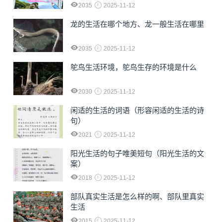
2035
2025-11-12
龙的生活在哪个地方、龙一般生活在哪里
2035
2025-11-12
鸵鸟生活环境，鸵鸟生存的环境是什么
2030
2025-11-12
闲适的生活的词语（形容闲适的生活的诗
句）
2021
2025-11-12
阳光生活的句子唯美短句（阳光生活的文
案）
2018
2025-11-12
部队真实生活是怎么样的啊、部队里真实
生活
2015
2025-11-12