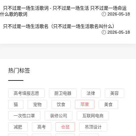
只不过是一场生活歌词 - 只不过是一场生活 只不过是一场命运
什么歌的歌词
2026-05-18
只不过是一场生活歌名（只不过是一场生活歌名叫什么）
2026-05-18
热门标签
高考填报志愿
厨卫电器
法律
美容
猫
宠物
饮食
苹果
美食
一次性口罩
装修公司
互联网电商
减肥
高考
仓鼠
吊顶设计