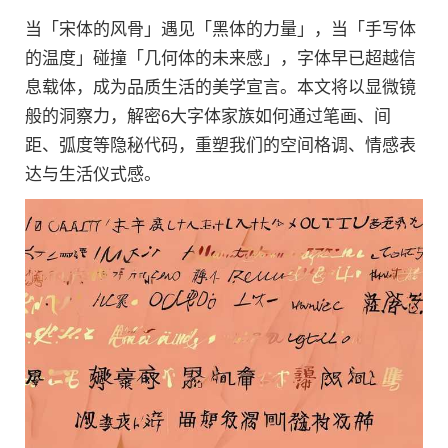
当「宋体的风骨」遇见「黑体的力量」，当「手写体
的温度」碰撞「几何体的未来感」，字体早已超越信
息载体，成为品质生活的美学宣言。本文将以显微镜
般的洞察力，解密6大字体家族如何通过笔画、间
距、弧度等隐秘代码，重塑我们的空间格调、情感表
达与生活仪式感。