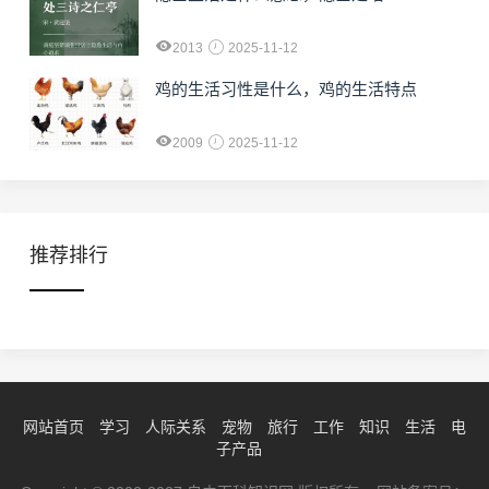
2013
2025-11-12
鸡的生活习性是什么，鸡的生活特点
2009
2025-11-12
推荐排行
网站首页
学习
人际关系
宠物
旅行
工作
知识
生活
电
子产品