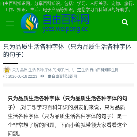
自由百科知识网，分享百科知识，包括：学习、人际关系、宠物、旅行、
工作、知识、生活、电子产品等知识，是您学习百科知识的好助手。
当前位置：
自由百科知识网首页
>
生活
只为品质生活各种字体（只为品质生活各种字体
的句子）
只为,品质,生活,各种,字体,的,句子,当,「,
生活-自由百科知识生网
2026-05-18 22:23
自由百科知识网
只为品质生活各种字体（只为品质生活各种字体的句
子）
,对于想学习百科知识的朋友们来说，只为品质
生活各种字体（只为品质生活各种字体的句子）是一
个非常想了解的问题，下面小编就带领大家看看这个
问题。