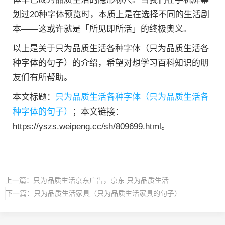
划过20种字体预览时，本质上是在选择不同的生活剧
本——这或许就是「所见即所活」的终极奥义。
以上是关于只为品质生活各种字体（只为品质生活各
种字体的句子）的介绍，希望对想学习百科知识的朋
友们有所帮助。
本文标题：
只为品质生活各种字体（只为品质生活各
种字体的句子）
；本文链接：
https://yszs.weipeng.cc/sh/809699.html。
上一篇：
只为品质生活京东广告，京东 只为品质生活
下一篇：
只为品质生活家具（只为品质生活家具的句子）