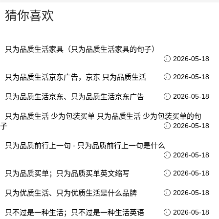
猜你喜欢
只为品质生活家具（只为品质生活家具的句子）
2026-05-18
只为品质生活京东广告，京东 只为品质生活
2026-05-18
只为品质生活京东、只为品质生活京东广告
2026-05-18
只为品质生活 少为包装买单 只为品质生活 少为包装买单的句
子
2026-05-18
只为品质前行上一句 - 只为品质前行上一句是什么
2026-05-18
只为品质买单；只为品质买单英文缩写
2026-05-18
只为优质生活、只为优质生活是什么品牌
2026-05-18
只不过是一种生活；只不过是一种生活英语
2026-05-18