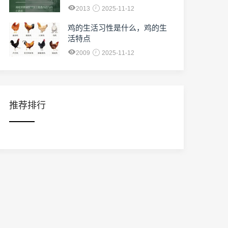
2013
2025-11-12
鸡的生活习性是什么，鸡的生
活特点
2009
2025-11-12
推荐排行