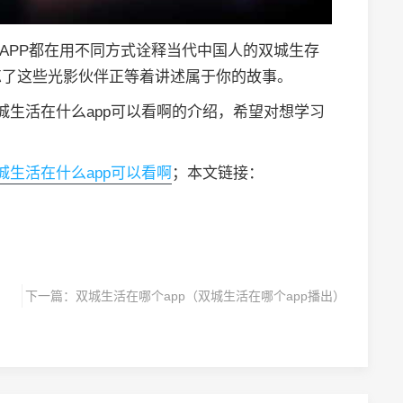
个APP都在用不同方式诠释当代中国人的双城生存
忘了这些光影伙伴正等着讲述属于你的故事。
双城生活在什么app可以看啊的介绍，希望对想学习
双城生活在什么app可以看啊
；本文链接：
下一篇：
双城生活在哪个app（双城生活在哪个app播出）