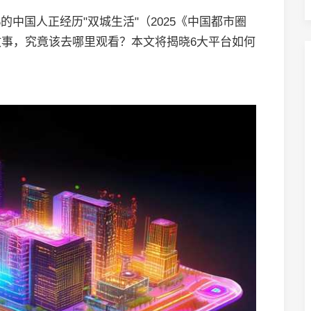
的中国人正经历"双城生活"（2025《中国都市圈
事，究竟该去哪里观看？本文将揭晓6大平台如何