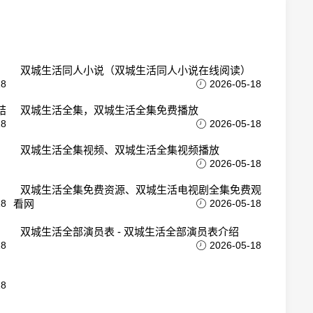
双城生活同人小说（双城生活同人小说在线阅读）
18
2026-05-18
结
双城生活全集，双城生活全集免费播放
18
2026-05-18
双城生活全集视频、双城生活全集视频播放
2026-05-18
双城生活全集免费资源、双城生活电视剧全集免费观
18
看网
2026-05-18
双城生活全部演员表 - 双城生活全部演员表介绍
18
2026-05-18
18