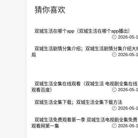
猜你喜欢
双城生活在哪个app（双城生活在哪个app播出）
2026-05-
双城生活剧情分集介绍；双城生活剧情分集介绍大
局
2026-05-
双城生活全集在线观看（双城生活 电视剧全集在线
观看百度）
2026-05-
双城生活全集下载；双城生活全集下载方法
2026-05-
双城生活免费观看第一季 双城生活电视剧全集免费
观看网第一集
2026-05-