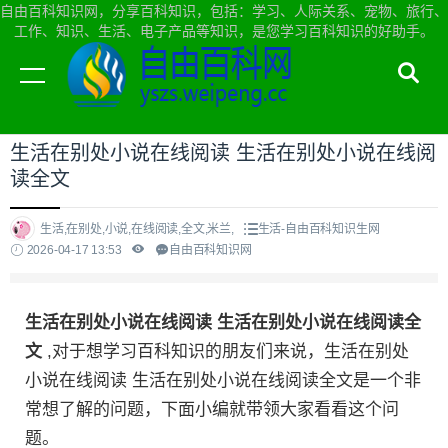
自由百科知识网，分享百科知识，包括：学习、人际关系、宠物、旅行、
工作、知识、生活、电子产品等知识，是您学习百科知识的好助手。
当前位置：
自由百科知识网首页
>
生活
生活在别处小说在线阅读 生活在别处小说在线阅
读全文
生活,在别处,小说,在线阅读,全文,米兰,
生活-自由百科知识生网
2026-04-17 13:53
自由百科知识网
生活在别处小说在线阅读 生活在别处小说在线阅读全
文
,对于想学习百科知识的朋友们来说，生活在别处
小说在线阅读 生活在别处小说在线阅读全文是一个非
常想了解的问题，下面小编就带领大家看看这个问
题。