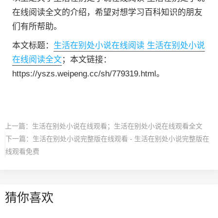
在线阅读全文的介绍，希望对想学习百科知识的朋友
们有所帮助。
本文标题：
生活在别处小说在线阅读 生活在别处小说
在线阅读全文
；本文链接：
https://yszs.weipeng.cc/sh/779319.html。
上一篇：
生活在别处小说在线观看；生活在别处小说在线观看全文
下一篇：
生活在别处小说完整版在线观看 - 生活在别处小说完整版在
线观看免费
猜你喜欢