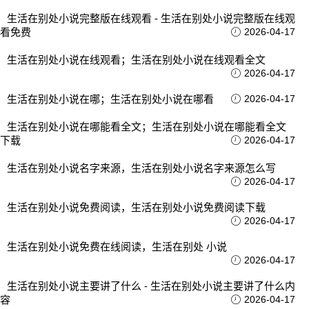
生活在别处小说完整版在线观看 - 生活在别处小说完整版在线观
看免费
2026-04-17
生活在别处小说在线观看；生活在别处小说在线观看全文
2026-04-17
生活在别处小说在哪；生活在别处小说在哪看
2026-04-17
生活在别处小说在哪能看全文；生活在别处小说在哪能看全文
下载
2026-04-17
生活在别处小说名字来源，生活在别处小说名字来源怎么写
2026-04-17
生活在别处小说免费阅读，生活在别处小说免费阅读下载
2026-04-17
生活在别处小说免费在线阅读，生活在别处 小说
2026-04-17
生活在别处小说主要讲了什么 - 生活在别处小说主要讲了什么内
容
2026-04-17