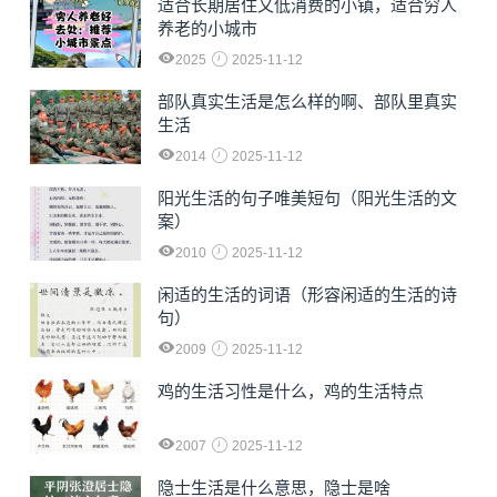
适合长期居住又低消费的小镇，适合穷人
养老的小城市
2025
2025-11-12
部队真实生活是怎么样的啊、部队里真实
生活
2014
2025-11-12
阳光生活的句子唯美短句（阳光生活的文
案）
2010
2025-11-12
闲适的生活的词语（形容闲适的生活的诗
句）
2009
2025-11-12
鸡的生活习性是什么，鸡的生活特点
2007
2025-11-12
隐士生活是什么意思，隐士是啥