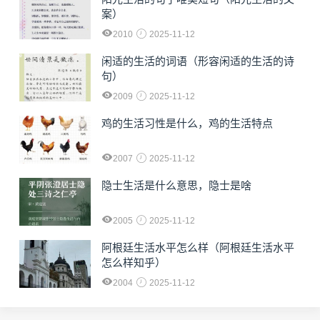
案）
2010
2025-11-12
闲适的生活的词语（形容闲适的生活的诗
句）
2009
2025-11-12
鸡的生活习性是什么，鸡的生活特点
2007
2025-11-12
隐士生活是什么意思，隐士是啥
2005
2025-11-12
阿根廷生活水平怎么样（阿根廷生活水平
怎么样知乎）
2004
2025-11-12