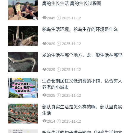
鹰的生长生活 鹰的生长过程图
2045
2025-11-12
鸵鸟生活环境，鸵鸟生存的环境是什么
2029
2025-11-12
龙的生活在哪个地方、龙一般生活在哪里
2029
2025-11-12
适合长期居住又低消费的小镇，适合穷人
养老的小城市
2025
2025-11-12
部队真实生活是怎么样的啊、部队里真实
生活
2014
2025-11-12
阳光生活的句子唯美短句（阳光生活的文