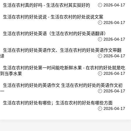
生活在农村真的好吗 - 生活在农村其实挺好的
2026-04-17
生活在农村的好处说说 - 生活在农村的好处说说文案
2026-04-17
生活在农村的好处英语（生活在农村的好处英语翻译）
2026-04-17
生活在农村的好处英语作文、生活在农村的好处英语作文带翻
译
2026-04-17
生活在农村的好处第一时间能吃新鲜水果 - 在农村的好处就是吃
到当季水果
2026-04-17
生活在农村的好处的英语作文 生活在农村的好处的英语作文初
一
2026-04-17
生活在农村的好处有哪些；生活在农村的好处有哪些方面
2026-04-17