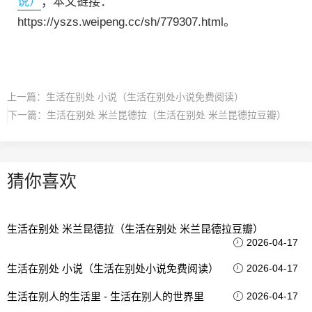
说）
；本文链接：
https://yszs.weipeng.cc/sh/779307.html。
上一篇：
生活在别处 小说（生活在别处小说免费阅读）
下一篇：
生活在别处 米兰昆德拉（生活在别处 米兰昆德拉豆瓣）
猜你喜欢
生活在别处 米兰昆德拉（生活在别处 米兰昆德拉豆瓣）
2026-04-17
生活在别处 小说（生活在别处小说免费阅读）
2026-04-17
生活在别人的生活里 - 生活在别人的世界里
2026-04-17