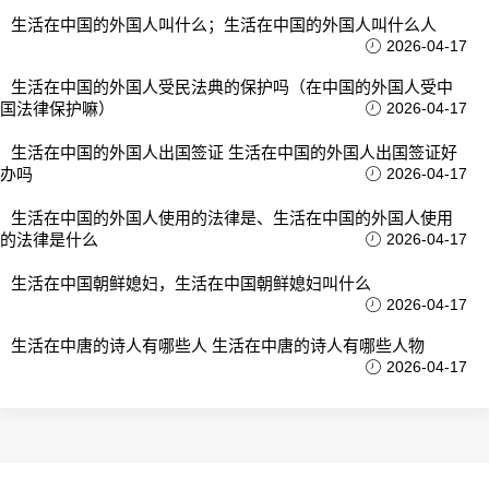
生活在中国的外国人叫什么；生活在中国的外国人叫什么人
2026-04-17
生活在中国的外国人受民法典的保护吗（在中国的外国人受中
国法律保护嘛）
2026-04-17
生活在中国的外国人出国签证 生活在中国的外国人出国签证好
办吗
2026-04-17
生活在中国的外国人使用的法律是、生活在中国的外国人使用
的法律是什么
2026-04-17
生活在中国朝鲜媳妇，生活在中国朝鲜媳妇叫什么
2026-04-17
生活在中唐的诗人有哪些人 生活在中唐的诗人有哪些人物
2026-04-17