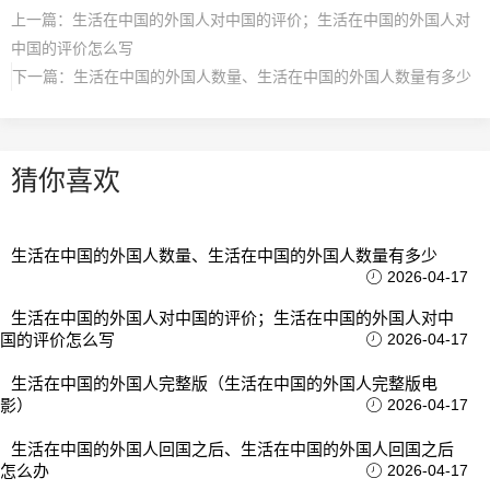
上一篇：
生活在中国的外国人对中国的评价；生活在中国的外国人对
中国的评价怎么写
下一篇：
生活在中国的外国人数量、生活在中国的外国人数量有多少
猜你喜欢
生活在中国的外国人数量、生活在中国的外国人数量有多少
2026-04-17
生活在中国的外国人对中国的评价；生活在中国的外国人对中
国的评价怎么写
2026-04-17
生活在中国的外国人完整版（生活在中国的外国人完整版电
影）
2026-04-17
生活在中国的外国人回国之后、生活在中国的外国人回国之后
怎么办
2026-04-17