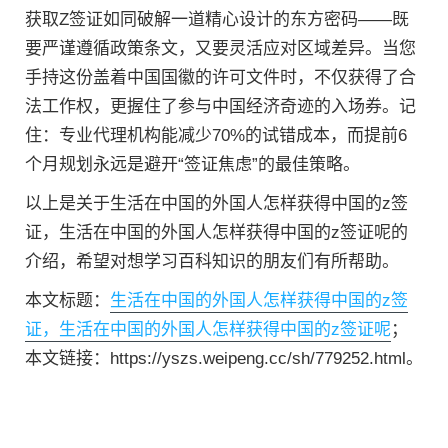
获取Z签证如同破解一道精心设计的东方密码——既
要严谨遵循政策条文，又要灵活应对区域差异。当您
手持这份盖着中国国徽的许可文件时，不仅获得了合
法工作权，更握住了参与中国经济奇迹的入场券。记
住：专业代理机构能减少70%的试错成本，而提前6
个月规划永远是避开“签证焦虑”的最佳策略。
以上是关于生活在中国的外国人怎样获得中国的z签
证，生活在中国的外国人怎样获得中国的z签证呢的
介绍，希望对想学习百科知识的朋友们有所帮助。
本文标题：
生活在中国的外国人怎样获得中国的z签
证，生活在中国的外国人怎样获得中国的z签证呢
；
本文链接：https://yszs.weipeng.cc/sh/779252.html。