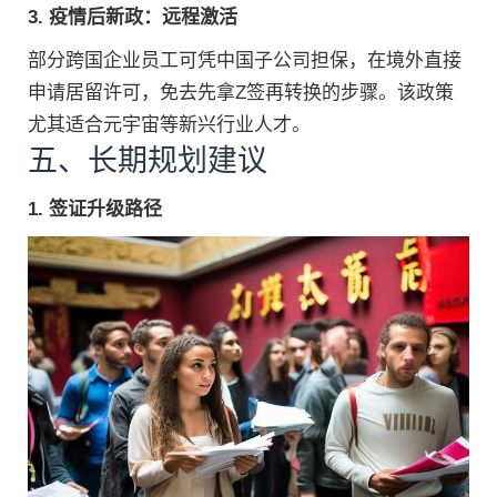
3. 疫情后新政：远程激活
部分跨国企业员工可凭中国子公司担保，在境外直接
申请居留许可，免去先拿Z签再转换的步骤。该政策
尤其适合元宇宙等新兴行业人才。
五、长期规划建议
1. 签证升级路径