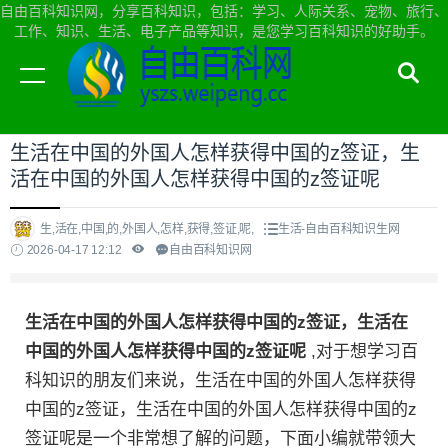
自由百科知识网，分享百科知识，包括：学习、人际关系、宠物、旅行、
工作、知识、生活、电子产品等知识，是您学习百科知识的好助手。
当前位置：
自由百科知识网首页
>
生活
生活在中国的外国人怎样获得中国的z签证，生
活在中国的外国人怎样获得中国的z签证呢
生,活在,中国,的,外国人,怎样,获得,签证,呢,
生活-自由百科知识生网
2026-04-17 12:12
自由百科知识网
生活在中国的外国人怎样获得中国的z签证，生活在
中国的外国人怎样获得中国的z签证呢
,对于想学习百
科知识的朋友们来说，生活在中国的外国人怎样获得
中国的z签证，生活在中国的外国人怎样获得中国的z
签证呢是一个非常想了解的问题，下面小编就带领大