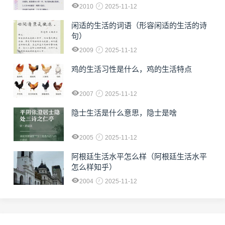
2010
2025-11-12
闲适的生活的词语（形容闲适的生活的诗
句）
2009
2025-11-12
鸡的生活习性是什么，鸡的生活特点
2007
2025-11-12
隐士生活是什么意思，隐士是啥
2005
2025-11-12
阿根廷生活水平怎么样（阿根廷生活水平
怎么样知乎）
2004
2025-11-12