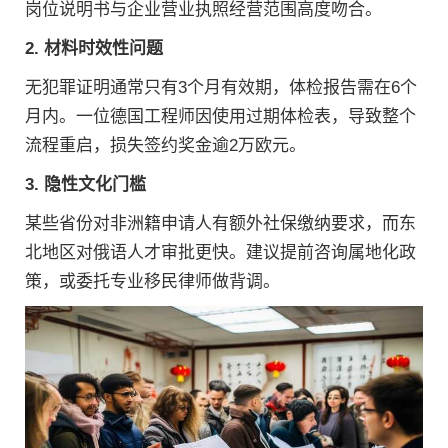
岗位说明书与企业营业执照经营范围高度吻合。
2. 材料时效性问题
无犯罪证明通常只有3个月有效期，体检报告需在6个
月内。一位德国工程师因使用过期体检表，导致整个
流程重启，损失签约奖金逾2万欧元。
3. 隐性文化门槛
某些省份对非洲籍申请人有额外社保缴纳要求，而东
北地区对俄语人才审批更快。建议提前咨询属地化政
策，或委托专业移民律师做背调。