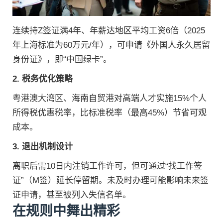
连续持Z签证满4年、年薪达地区平均工资6倍（2025
年上海标准为60万元/年），可申请《外国人永久居留
身份证》，即“中国绿卡”。
2. 税务优化策略
粤港澳大湾区、海南自贸港对高端人才实施15%个人
所得税优惠税率，比标准税率（最高45%）节省可观
成本。
3. 退出机制设计
离职后需10日内注销工作许可，但可通过“找工作签
证”（M签）延长停留期。未及时办理可能影响未来签
证申请，甚至被列入失信名单。
在规则中舞出精彩