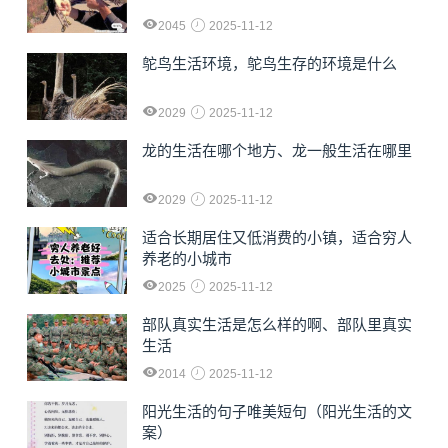
2045
2025-11-12
鸵鸟生活环境，鸵鸟生存的环境是什么
2029
2025-11-12
龙的生活在哪个地方、龙一般生活在哪里
2029
2025-11-12
适合长期居住又低消费的小镇，适合穷人
养老的小城市
2025
2025-11-12
部队真实生活是怎么样的啊、部队里真实
生活
2014
2025-11-12
阳光生活的句子唯美短句（阳光生活的文
案）