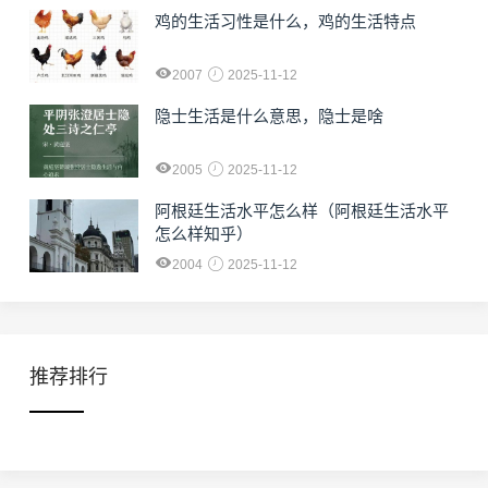
鸡的生活习性是什么，鸡的生活特点
2007
2025-11-12
隐士生活是什么意思，隐士是啥
2005
2025-11-12
阿根廷生活水平怎么样（阿根廷生活水平
怎么样知乎）
2004
2025-11-12
推荐排行