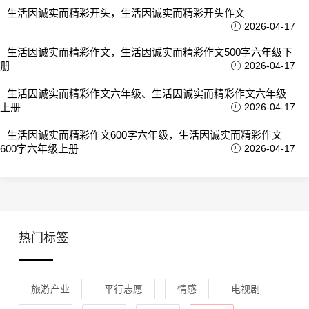
生活因诚实而精彩开头，生活因诚实而精彩开头作文
2026-04-17
生活因诚实而精彩作文，生活因诚实而精彩作文500字六年级下
册
2026-04-17
生活因诚实而精彩作文六年级、生活因诚实而精彩作文六年级
上册
2026-04-17
生活因诚实而精彩作文600字六年级，生活因诚实而精彩作文
600字六年级上册
2026-04-17
热门标签
旅游产业
平行志愿
情感
电视剧