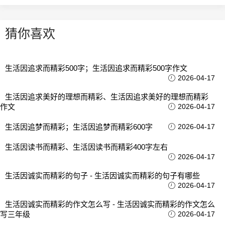
猜你喜欢
生活因追求而精彩500字；生活因追求而精彩500字作文
2026-04-17
生活因追求美好的理想而精彩、生活因追求美好的理想而精彩
作文
2026-04-17
生活因追梦而精彩；生活因追梦而精彩600字
2026-04-17
生活因读书而精彩、生活因读书而精彩400字左右
2026-04-17
生活因诚实而精彩的句子 - 生活因诚实而精彩的句子有哪些
2026-04-17
生活因诚实而精彩的作文怎么写 - 生活因诚实而精彩的作文怎么
写三年级
2026-04-17