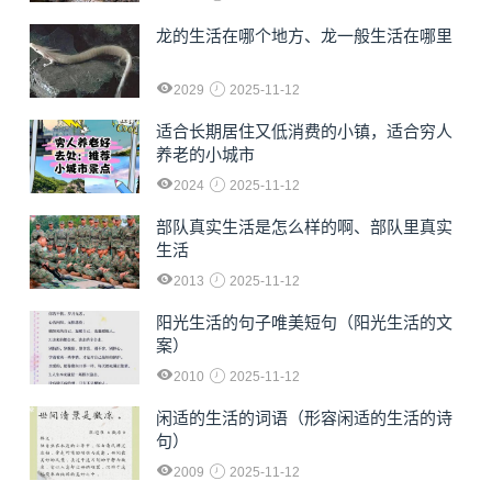
龙的生活在哪个地方、龙一般生活在哪里
2029
2025-11-12
适合长期居住又低消费的小镇，适合穷人
养老的小城市
2024
2025-11-12
部队真实生活是怎么样的啊、部队里真实
生活
2013
2025-11-12
阳光生活的句子唯美短句（阳光生活的文
案）
2010
2025-11-12
闲适的生活的词语（形容闲适的生活的诗
句）
2009
2025-11-12