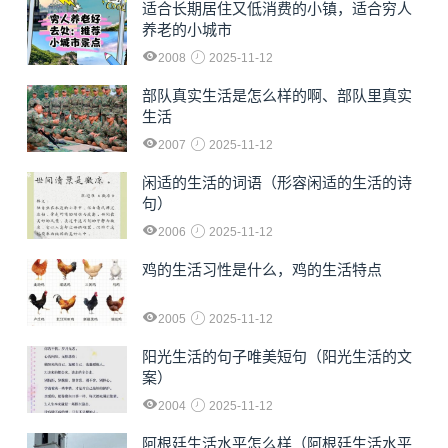
适合长期居住又低消费的小镇，适合穷人
养老的小城市
2008
2025-11-12
部队真实生活是怎么样的啊、部队里真实
生活
2007
2025-11-12
闲适的生活的词语（形容闲适的生活的诗
句）
2006
2025-11-12
鸡的生活习性是什么，鸡的生活特点
2005
2025-11-12
阳光生活的句子唯美短句（阳光生活的文
案）
2004
2025-11-12
阿根廷生活水平怎么样（阿根廷生活水平