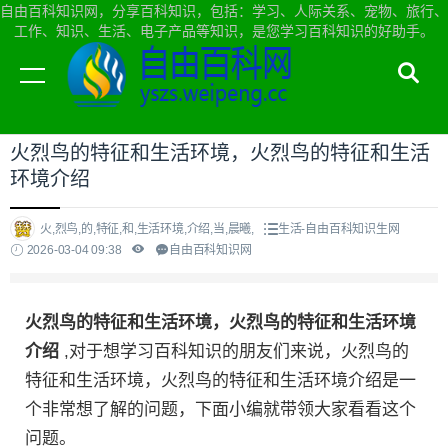
自由百科知识网，分享百科知识，包括：学习、人际关系、宠物、旅行、
工作、知识、生活、电子产品等知识，是您学习百科知识的好助手。
当前位置：
自由百科知识网首页
>
生活
火烈鸟的特征和生活环境，火烈鸟的特征和生活
环境介绍
火,烈鸟,的,特征,和,生活环境,介绍,当,晨曦,
生活-自由百科知识生网
2026-03-04 09:38
自由百科知识网
火烈鸟的特征和生活环境，火烈鸟的特征和生活环境
介绍
,对于想学习百科知识的朋友们来说，火烈鸟的
特征和生活环境，火烈鸟的特征和生活环境介绍是一
个非常想了解的问题，下面小编就带领大家看看这个
问题。