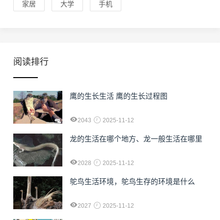
家居
大学
手机
阅读排行
鹰的生长生活 鹰的生长过程图
2043
2025-11-12
龙的生活在哪个地方、龙一般生活在哪里
2028
2025-11-12
鸵鸟生活环境，鸵鸟生存的环境是什么
2027
2025-11-12