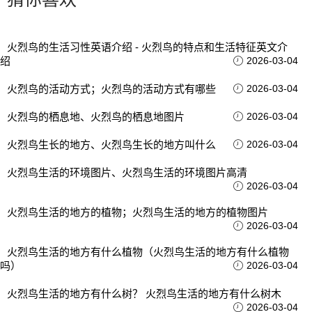
火烈鸟的生活习性英语介绍 - 火烈鸟的特点和生活特征英文介
绍
2026-03-04
火烈鸟的活动方式；火烈鸟的活动方式有哪些
2026-03-04
火烈鸟的栖息地、火烈鸟的栖息地图片
2026-03-04
火烈鸟生长的地方、火烈鸟生长的地方叫什么
2026-03-04
火烈鸟生活的环境图片、火烈鸟生活的环境图片高清
2026-03-04
火烈鸟生活的地方的植物；火烈鸟生活的地方的植物图片
2026-03-04
火烈鸟生活的地方有什么植物（火烈鸟生活的地方有什么植物
吗）
2026-03-04
火烈鸟生活的地方有什么树？ 火烈鸟生活的地方有什么树木
2026-03-04