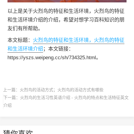
以上是关于火烈鸟的特征和生活环境，火烈鸟的特征
和生活环境介绍的介绍，希望对想学习百科知识的朋
友们有所帮助。
本文标题：
火烈鸟的特征和生活环境，火烈鸟的特征
和生活环境介绍
；本文链接：
https://yszs.weipeng.cc/sh/734325.html。
上一篇：
火烈鸟的活动方式；火烈鸟的活动方式有哪些
下一篇：
火烈鸟的生活习性英语介绍 - 火烈鸟的特点和生活特征英文
介绍
猜你喜欢