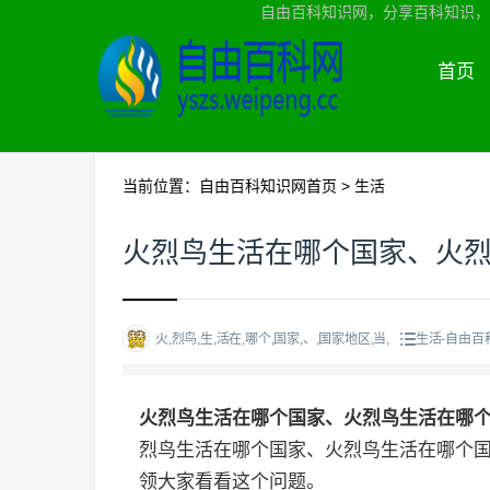
自由百科知识网，分享百科知识，
首页
当前位置：
自由百科知识网首页
>
生活
火烈鸟生活在哪个国家、火
火,烈鸟,生,活在,哪个,国家,、,国家地区,当,
生活-自由百
火烈鸟生活在哪个国家、火烈鸟生活在哪
烈鸟生活在哪个国家、火烈鸟生活在哪个
领大家看看这个问题。