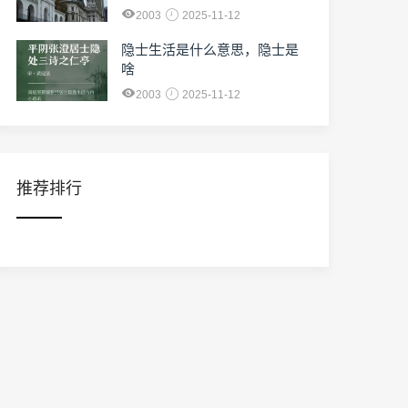
2003
2025-11-12
隐士生活是什么意思，隐士是
啥
2003
2025-11-12
推荐排行