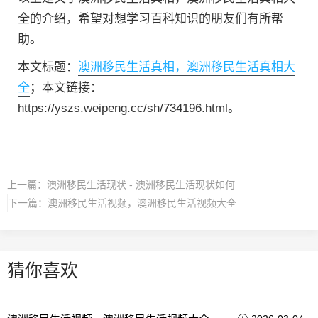
全的介绍，希望对想学习百科知识的朋友们有所帮
助。
本文标题：
澳洲移民生活真相，澳洲移民生活真相大
全
；本文链接：
https://yszs.weipeng.cc/sh/734196.html。
上一篇：
澳洲移民生活现状 - 澳洲移民生活现状如何
下一篇：
澳洲移民生活视频，澳洲移民生活视频大全
猜你喜欢