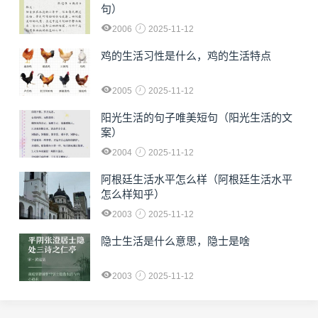
句）
2006
2025-11-12
鸡的生活习性是什么，鸡的生活特点
2005
2025-11-12
阳光生活的句子唯美短句（阳光生活的文
案）
2004
2025-11-12
阿根廷生活水平怎么样（阿根廷生活水平
怎么样知乎）
2003
2025-11-12
隐士生活是什么意思，隐士是啥
2003
2025-11-12