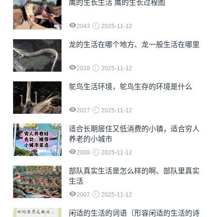
鹰的生长生活 鹰的生长过程图
2043
2025-11-12
龙的生活在哪个地方、龙一般生活在哪里
2028
2025-11-12
鸵鸟生活环境，鸵鸟生存的环境是什么
2027
2025-11-12
适合长期居住又低消费的小镇，适合穷人
养老的小城市
2008
2025-11-12
部队真实生活是怎么样的啊、部队里真实
生活
2007
2025-11-12
闲适的生活的词语（形容闲适的生活的诗