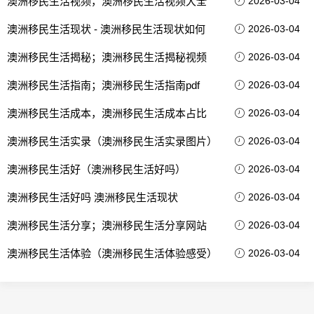
澳洲移民生活视频，澳洲移民生活视频大全
2026-03-04
澳洲移民生活现状 - 澳洲移民生活现状如何
2026-03-04
澳洲移民生活揭秘；澳洲移民生活揭秘视频
2026-03-04
澳洲移民生活指南；澳洲移民生活指南pdf
2026-03-04
澳洲移民生活成本，澳洲移民生活成本占比
2026-03-04
澳洲移民生活实录（澳洲移民生活实录图片）
2026-03-04
澳洲移民生活好（澳洲移民生活好吗）
2026-03-04
澳洲移民生活好吗 澳洲移民生活现状
2026-03-04
澳洲移民生活分享；澳洲移民生活分享网站
2026-03-04
澳洲移民生活体验（澳洲移民生活体验感受）
2026-03-04