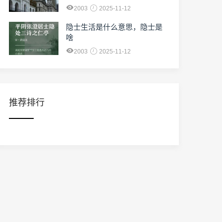
2003
2025-11-12
隐士生活是什么意思，隐士是
啥
2003
2025-11-12
推荐排行