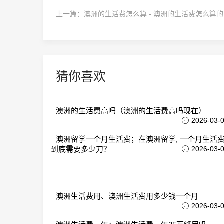
上一篇：
澳洲的生活费怎么算 - 澳洲的生活费怎么算的
猜你喜欢
澳洲的生活费高吗（澳洲的生活费高吗现在）
2026-03-
澳洲留学一个月生活费；在澳洲留学, 一个月生活
到底需要多少刀？
2026-03-
澳洲生活费用、澳洲生活费用多少钱一个月
2026-03-