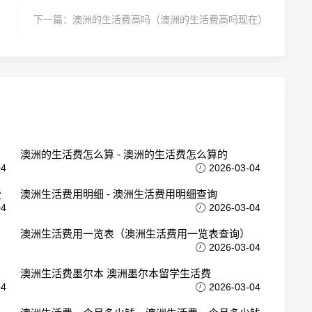
下一篇：
澳洲的生活费高吗（澳洲的生活费高吗现在）
澳洲的生活费怎么算 - 澳洲的生活费怎么算的
04
2026-03-04
费
澳洲生活费用明细 - 澳洲生活费用明细查询
04
2026-03-04
澳洲生活费用一览表（澳洲生活费用一览表查询）
2026-03-04
澳洲生活费墨尔本 澳洲墨尔本留学生活费
04
2026-03-04