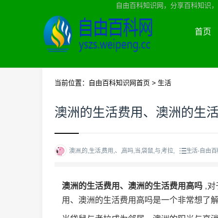
自由百科知识网，分享百科知识，
首页
当前位置：
自由百科知识网首页
>
生活
澳洲的生活费用、澳洲的生
澳洲,的,生活,费用,、,高吗,当,袋鼠,与,考拉,
生活-自由
澳洲的生活费用、澳洲的生活费用高吗
,
用、澳洲的生活费用高吗是一个非常想了