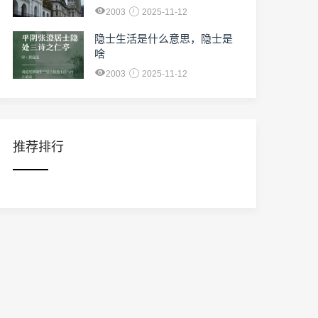
2003
2025-11-12
隐士生活是什么意思，隐士是
啥
2003
2025-11-12
推荐排行