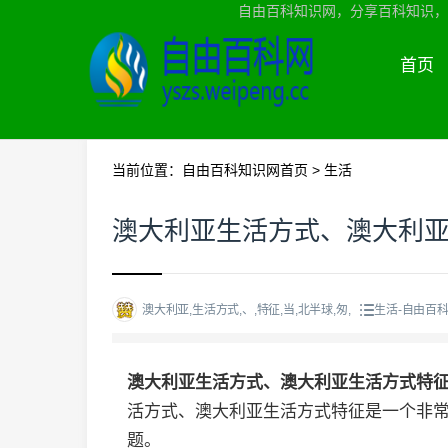
自由百科知识网，分享百科知识，
首页
当前位置：
自由百科知识网首页
>
生活
澳大利亚生活方式、澳大利
澳大利亚,生活方式,、,特征,当,北半球,匆,
生活-自由百
澳大利亚生活方式、澳大利亚生活方式特
活方式、澳大利亚生活方式特征是一个非
题。