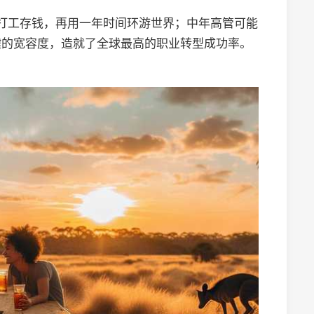
生会先打工存钱，再用一年时间环游世界；中年高管可能
键的宽容度，造就了全球最高的职业转型成功率。