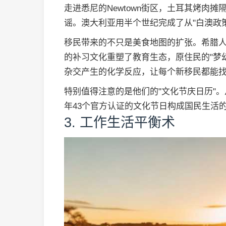
走进悉尼的Newtown街区，土耳其烤肉
谣。澳大利亚用半个世纪完成了从"白澳政
移民带来的不只是美食地图的扩张。希腊
的补习文化重塑了教育生态，原住民的"梦
杂交产生的化学反应，让每个新移民都能
特别值得注意的是他们的"文化节庆日历"
年43个官方认证的文化节日构成国民生活
3. 工作生活平衡术