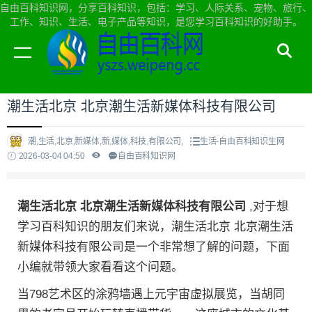
自由百科知识网，分享百科知识，包括：学习、人际关系、宠物、旅行、
工作、知识、生活、电子产品等知识，是您学习百科知识的好助手。
当前位置：
自由百科知识网首页
>
生活
潮生活北京 北京潮生活新媒体科技有限公司
潮,生活,北京,新媒体,新,媒体,科技,有限公司,
生活-自由百科知识生网
2026-03-04 04:50
自由百科知识网
潮生活北京 北京潮生活新媒体科技有限公司
,对于想
学习百科知识的朋友们来说，潮生活北京 北京潮生活
新媒体科技有限公司是一个非常想了解的问题，下面
小编就带领大家看看这个问题。
当798艺术区的涂鸦墙遇上元宇宙虚拟展览，当胡同