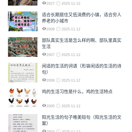
2027
2025-11-12
适合长期居住又低消费的小镇，适合穷人
养老的小城市
2008
2025-11-12
部队真实生活是怎么样的啊、部队里真实
生活
2007
2025-11-12
闲适的生活的词语（形容闲适的生活的诗
句）
2006
2025-11-12
鸡的生活习性是什么，鸡的生活特点
2005
2025-11-12
阳光生活的句子唯美短句（阳光生活的文
案）
2004
2025-11-12