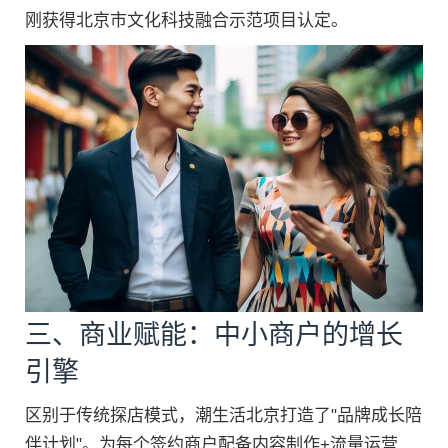
刚获得北京市文化科技融合示范项目认定。
三、商业赋能：中小商户的增长
引擎
区别于传统探店模式，潮生活北京打造了"品牌成长陪
伴计划"。为每个签约商户配备内容制作+流量运营