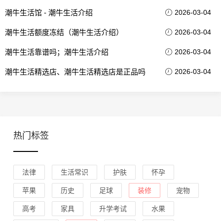
潮牛生活馆 - 潮牛生活介绍
2026-03-04
潮牛生活额度冻结（潮牛生活介绍）
2026-03-04
潮牛生活靠谱吗；潮牛生活介绍
2026-03-04
潮牛生活精选店、潮牛生活精选店是正品吗
2026-03-04
热门标签
法律
生活常识
护肤
怀孕
苹果
历史
足球
装修
宠物
高考
家具
升学考试
水果