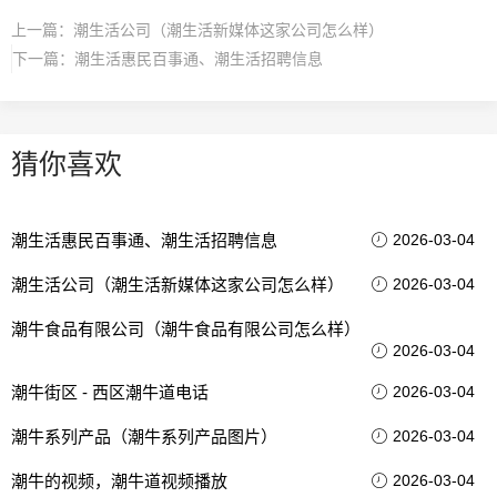
上一篇：
潮生活公司（潮生活新媒体这家公司怎么样）
下一篇：
潮生活惠民百事通、潮生活招聘信息
猜你喜欢
潮生活惠民百事通、潮生活招聘信息
2026-03-04
潮生活公司（潮生活新媒体这家公司怎么样）
2026-03-04
潮牛食品有限公司（潮牛食品有限公司怎么样）
2026-03-04
潮牛街区 - 西区潮牛道电话
2026-03-04
潮牛系列产品（潮牛系列产品图片）
2026-03-04
潮牛的视频，潮牛道视频播放
2026-03-04