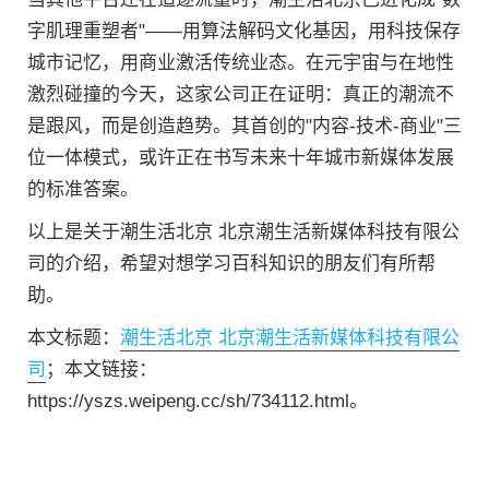
字肌理重塑者"——用算法解码文化基因，用科技保存
城市记忆，用商业激活传统业态。在元宇宙与在地性
激烈碰撞的今天，这家公司正在证明：真正的潮流不
是跟风，而是创造趋势。其首创的"内容-技术-商业"三
位一体模式，或许正在书写未来十年城市新媒体发展
的标准答案。
以上是关于潮生活北京 北京潮生活新媒体科技有限公
司的介绍，希望对想学习百科知识的朋友们有所帮
助。
本文标题：
潮生活北京 北京潮生活新媒体科技有限公
司
；本文链接：
https://yszs.weipeng.cc/sh/734112.html。