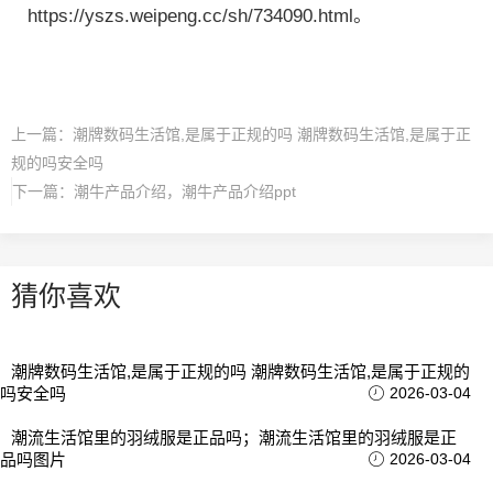
https://yszs.weipeng.cc/sh/734090.html。
上一篇：
潮牌数码生活馆,是属于正规的吗 潮牌数码生活馆,是属于正
规的吗安全吗
下一篇：
潮牛产品介绍，潮牛产品介绍ppt
猜你喜欢
潮牌数码生活馆,是属于正规的吗 潮牌数码生活馆,是属于正规的
吗安全吗
2026-03-04
潮流生活馆里的羽绒服是正品吗；潮流生活馆里的羽绒服是正
品吗图片
2026-03-04