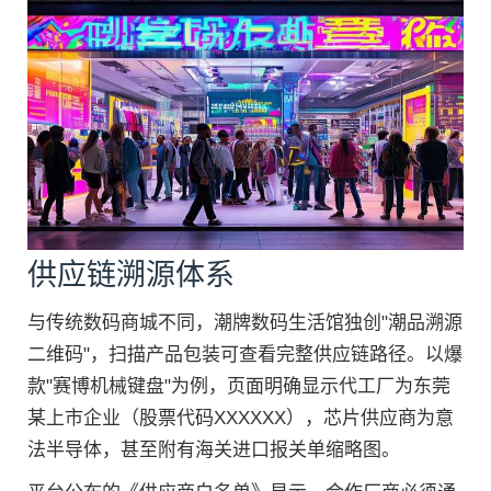
供应链溯源体系
与传统数码商城不同，潮牌数码生活馆独创"潮品溯源
二维码"，扫描产品包装可查看完整供应链路径。以爆
款"赛博机械键盘"为例，页面明确显示代工厂为东莞
某上市企业（股票代码XXXXXX），芯片供应商为意
法半导体，甚至附有海关进口报关单缩略图。