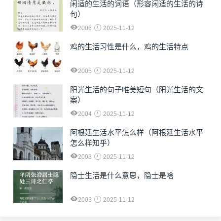
闲适的生活的词语（形容闲适的生活的诗
句）
2006
2025-11-12
鸡的生活习性是什么，鸡的生活特点
2005
2025-11-12
阳光生活的句子唯美短句（阳光生活的文
案）
2004
2025-11-12
阿根廷生活水平怎么样（阿根廷生活水平
怎么样知乎）
2003
2025-11-12
隐士生活是什么意思，隐士是啥
2003
2025-11-12