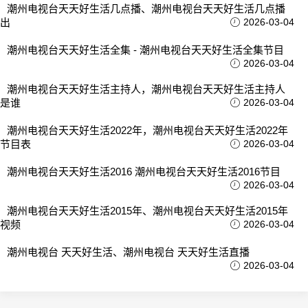
潮州电视台天天好生活几点播、潮州电视台天天好生活几点播
出
2026-03-04
潮州电视台天天好生活全集 - 潮州电视台天天好生活全集节目
2026-03-04
潮州电视台天天好生活主持人，潮州电视台天天好生活主持人
是谁
2026-03-04
潮州电视台天天好生活2022年，潮州电视台天天好生活2022年
节目表
2026-03-04
潮州电视台天天好生活2016 潮州电视台天天好生活2016节目
2026-03-04
潮州电视台天天好生活2015年、潮州电视台天天好生活2015年
视频
2026-03-04
潮州电视台 天天好生活、潮州电视台 天天好生活直播
2026-03-04