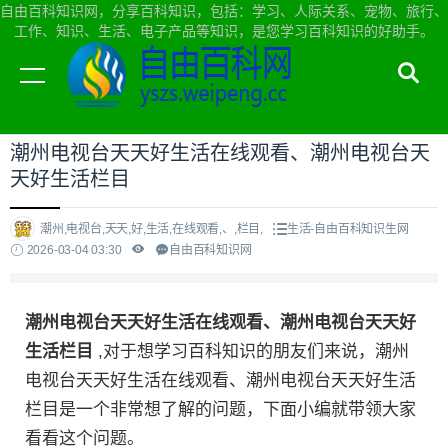
自由百科知识网，分享百科知识，包括：学习、人际关系、宠物、旅行、
工作、知识、生活、电子产品等知识，是您学习百科知识的好助手。
当前位置：
自由百科知识网首页
>
生活
潮州电视台天天好生活在线观看、潮州电视台天
天好生活栏目
潮州,电视台,天天,好,生活,在线观看,、,栏目,
生活-自由百科知识生网
2026-03-04 03:30
自由百科知识网
潮州电视台天天好生活在线观看、潮州电视台天天好
生活栏目
,对于想学习百科知识的朋友们来说，潮州
电视台天天好生活在线观看、潮州电视台天天好生活
栏目是一个非常想了解的问题，下面小编就带领大家
看看这个问题。