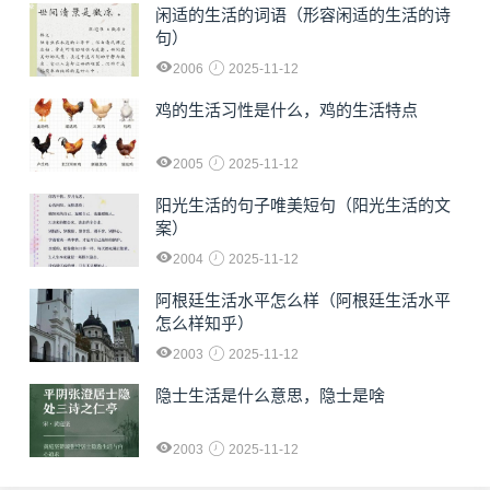
闲适的生活的词语（形容闲适的生活的诗
句）
2006
2025-11-12
鸡的生活习性是什么，鸡的生活特点
2005
2025-11-12
阳光生活的句子唯美短句（阳光生活的文
案）
2004
2025-11-12
阿根廷生活水平怎么样（阿根廷生活水平
怎么样知乎）
2003
2025-11-12
隐士生活是什么意思，隐士是啥
2003
2025-11-12