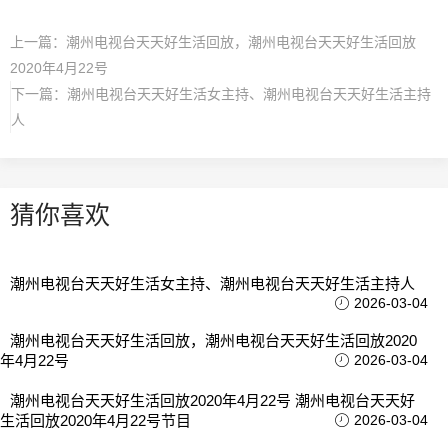
上一篇：
潮州电视台天天好生活回放，潮州电视台天天好生活回放
2020年4月22号
下一篇：
潮州电视台天天好生活女主持、潮州电视台天天好生活主持
人
猜你喜欢
潮州电视台天天好生活女主持、潮州电视台天天好生活主持人
2026-03-04
潮州电视台天天好生活回放，潮州电视台天天好生活回放2020
年4月22号
2026-03-04
潮州电视台天天好生活回放2020年4月22号 潮州电视台天天好
生活回放2020年4月22号节目
2026-03-04