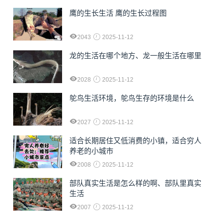
鹰的生长生活 鹰的生长过程图
2043
2025-11-12
龙的生活在哪个地方、龙一般生活在哪里
2028
2025-11-12
鸵鸟生活环境，鸵鸟生存的环境是什么
2027
2025-11-12
适合长期居住又低消费的小镇，适合穷人
养老的小城市
2008
2025-11-12
部队真实生活是怎么样的啊、部队里真实
生活
2007
2025-11-12