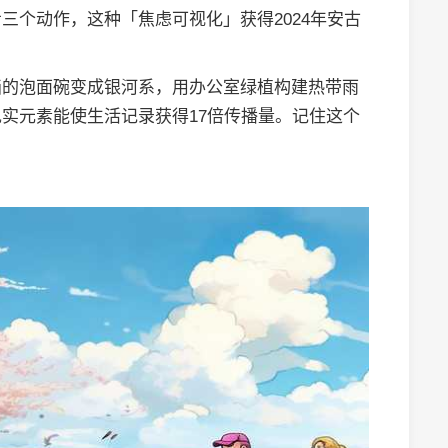
三个动作，这种「焦虑可视化」获得2024年安古
画的泡面碗变成银河系，用办公室绿植构建热带雨
实元素能使生活记录获得17倍传播量。记住这个