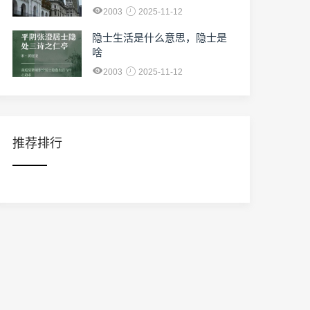
2003
2025-11-12
隐士生活是什么意思，隐士是
啥
2003
2025-11-12
推荐排行