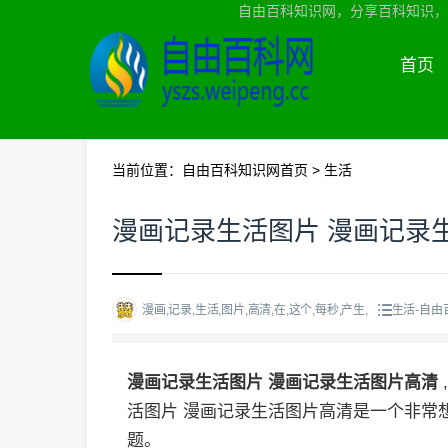
自由百科知识网，分享百科知识，
首页
当前位置：
自由百科知识网首页
>
生活
漫画记录生活图片 漫画记录
漫画,记录,生活,图片,高清,在,这个,每秒,产生,
生活-自由
漫画记录生活图片 漫画记录生活图片高清
活图片 漫画记录生活图片高清是一个非常
题。